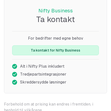
Nifty Business
Ta kontakt
For bedrifter med egne behov
Ta kontakt for Nifty Business
Alt i Nifty Plus inkludert
Tredjepartsintegrasjoner
Skreddersydde løsninger
Forbehold om at prising kan endres i fremtiden, i
henhold til vilkårene.