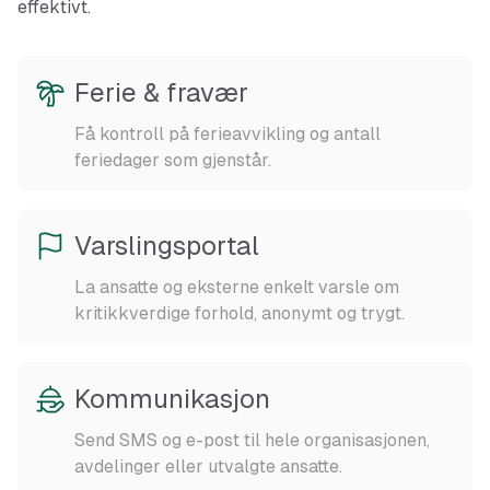
effektivt.
Ferie & fravær
Få kontroll på ferieavvikling og antall
feriedager som gjenstår.
Varslingsportal
La ansatte og eksterne enkelt varsle om
kritikkverdige forhold, anonymt og trygt.
Kommunikasjon
Send SMS og e-post til hele organisasjonen,
avdelinger eller utvalgte ansatte.