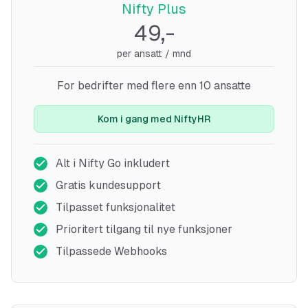
Nifty Plus
49,-
per ansatt / mnd
For bedrifter med flere enn 10 ansatte
Kom i gang med NiftyHR
Alt i Nifty Go inkludert
Gratis kundesupport
Tilpasset funksjonalitet
Prioritert tilgang til nye funksjoner
Tilpassede Webhooks