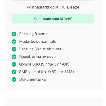
Kostnadsfritt opptil 10 ansatte
Kom i gang med NiftyHR
Ferie og fravær
Medarbeidersamtaler
Varsling (Whistleblower)
Registrering av avvik
Google SSO (Single Sign-On)
SMS-portal (fra 0,59 per SMS)
Dokumentarkiv